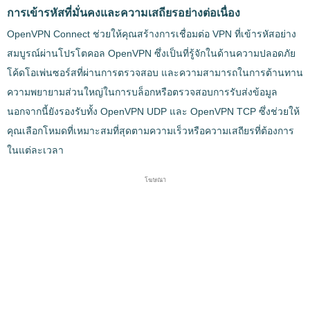
การเข้ารหัสที่มั่นคงและความเสถียรอย่างต่อเนื่อง
OpenVPN Connect ช่วยให้คุณสร้างการเชื่อมต่อ VPN ที่เข้ารหัสอย่าง
สมบูรณ์ผ่านโปรโตคอล OpenVPN ซึ่งเป็นที่รู้จักในด้านความปลอดภัย
โค้ดโอเพ่นซอร์สที่ผ่านการตรวจสอบ และความสามารถในการต้านทาน
ความพยายามส่วนใหญ่ในการบล็อกหรือตรวจสอบการรับส่งข้อมูล
นอกจากนี้ยังรองรับทั้ง OpenVPN UDP และ OpenVPN TCP ซึ่งช่วยให้
คุณเลือกโหมดที่เหมาะสมที่สุดตามความเร็วหรือความเสถียรที่ต้องการ
ในแต่ละเวลา
โฆษณา