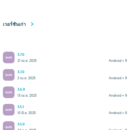
เวอร์ชันเก่า
3.7.0
XAPK
21 เม.ย. 2025
Android + 9
3.7.0
XAPK
2 เม.ย. 2025
Android + 9
3.6.0
XAPK
13 เม.ย. 2025
Android + 9
3.5.1
XAPK
10 มิ.ย. 2025
Android + 9
3.5.0
XAPK